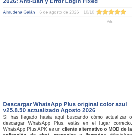
2026: Anti-Ban y Error Login Fixed
Almudena Galán
6 de agosto de 2026
10
/
10
Descargar WhatsApp Plus original color azul
v25.8.50 actualizado Agosto 2026
Si has llegado hasta aquí buscando cómo actualizar o
descargar WhatsApp Plus, estás en el lugar correcto.
WhatsApp Plus APK es un
cliente alternativo o MOD de la