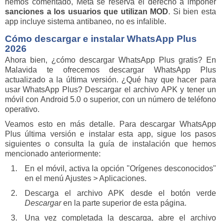
hemos comentado, Meta se reserva el derecho a imponer
sanciones a los usuarios que utilizan MOD
. Si bien esta
app incluye sistema antibaneo, no es infalible.
Cómo descargar e instalar WhatsApp Plus
2026
Ahora bien, ¿cómo descargar WhatsApp Plus gratis? En
Malavida te ofrecemos descargar WhatsApp Plus
actualizado a la última versión. ¿Qué hay que hacer para
usar WhatsApp Plus? Descargar el archivo APK y tener un
móvil con Android 5.0 o superior, con un número de teléfono
operativo.
Veamos esto en más detalle. Para descargar WhatsApp
Plus última versión e instalar esta app, sigue los pasos
siguientes o consulta la guía de instalación que hemos
mencionado anteriormente:
En el móvil, activa la opción "Orígenes desconocidos"
en el menú Ajustes > Aplicaciones.
Descarga el archivo APK desde el botón verde
Descargar
en la parte superior de esta página.
Una vez completada la descarga, abre el archivo