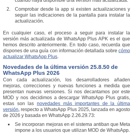
cuando haya disponible una versión más actualizada.
Comprobar desde la app si existen actualizaciones y
seguir las indicaciones de la pantalla para instalar la
actualización.
En cualquier caso, el proceso a seguir para instalar la
versión más actualizada de WhatsApp Plus APK es el que
hemos descrito anteriormente. En todo caso, recuerda que
dispones de una guía con información detallada sobre
cómo
actualizar WhatsApp Plus
.
Novedades de la última versión 25.8.50 de
WhatsApp Plus 2026
Con cada actualización, los desarrolladores añaden
mejoras, correcciones y nuevas funciones a medida que
presentan nuevas versiones. Si nos decantamos por este
MOD y nos decidimos a descargar WhatsApp Plus gratis,
estas son las
novedades más importantes de la última
versión
, respecto a WhatsApp Plus 2025, lanzada en agosto
de 2026 y basada en WhatsApp 2.26.29.73:
Se incorporan mejoras en el sistema antiban que Meta
impone a los usuarios que utilizan MOD de WhatsApp.