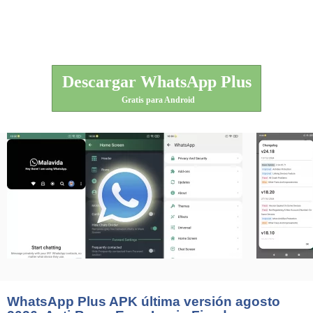
Descargar WhatsApp Plus
Gratis para Android
WhatsApp Plus APK última versión agosto