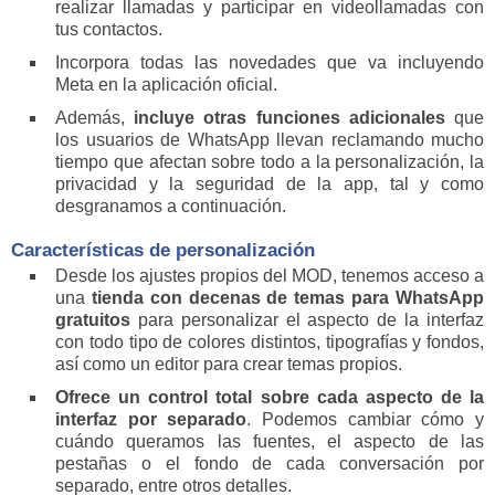
realizar llamadas y participar en videollamadas con
tus contactos.
Incorpora todas las novedades que va incluyendo
Meta en la aplicación oficial.
Además,
incluye otras funciones adicionales
que
los usuarios de WhatsApp llevan reclamando mucho
tiempo que afectan sobre todo a la personalización, la
privacidad y la seguridad de la app, tal y como
desgranamos a continuación.
Características de personalización
Desde los ajustes propios del MOD, tenemos acceso a
una
tienda con decenas de temas para WhatsApp
gratuitos
para personalizar el aspecto de la interfaz
con todo tipo de colores distintos, tipografías y fondos,
así como un editor para crear temas propios.
Ofrece un control total sobre cada aspecto de la
interfaz por separado
. Podemos cambiar cómo y
cuándo queramos las fuentes, el aspecto de las
pestañas o el fondo de cada conversación por
separado, entre otros detalles.