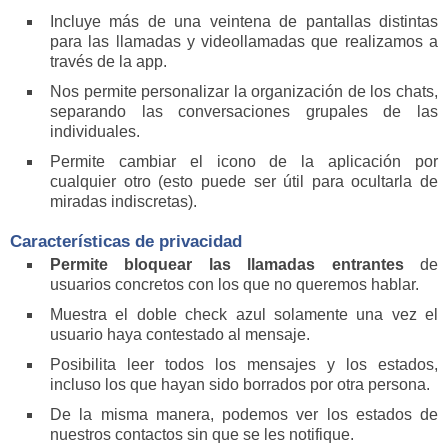
Incluye más de una veintena de pantallas distintas
para las llamadas y videollamadas que realizamos a
través de la app.
Nos permite personalizar la organización de los chats,
separando las conversaciones grupales de las
individuales.
Permite cambiar el icono de la aplicación por
cualquier otro (esto puede ser útil para ocultarla de
miradas indiscretas).
Características de privacidad
Permite bloquear las llamadas entrantes
de
usuarios concretos con los que no queremos hablar.
Muestra el doble check azul solamente una vez el
usuario haya contestado al mensaje.
Posibilita leer todos los mensajes y los estados,
incluso los que hayan sido borrados por otra persona.
De la misma manera, podemos ver los estados de
nuestros contactos sin que se les notifique.