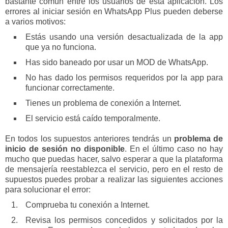
bastante común entre los usuarios de esta aplicación. Los
errores al iniciar sesión en WhatsApp Plus pueden deberse
a varios motivos:
Estás usando una versión desactualizada de la app
que ya no funciona.
Has sido baneado por usar un MOD de WhatsApp.
No has dado los permisos requeridos por la app para
funcionar correctamente.
Tienes un problema de conexión a Internet.
El servicio está caído temporalmente.
En todos los supuestos anteriores tendrás un
problema de
inicio de sesión no disponible
. En el último caso no hay
mucho que puedas hacer, salvo esperar a que la plataforma
de mensajería reestablezca el servicio, pero en el resto de
supuestos puedes probar a realizar las siguientes acciones
para solucionar el error:
Comprueba tu conexión a Internet.
Revisa los permisos concedidos y solicitados por la