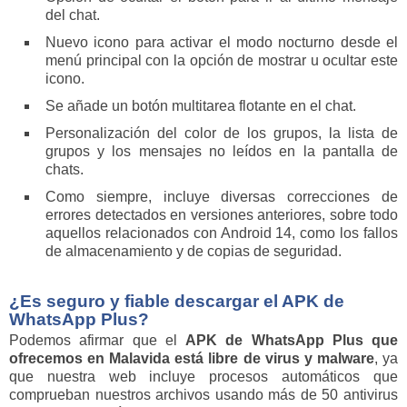
del chat.
Nuevo icono para activar el modo nocturno desde el
menú principal con la opción de mostrar u ocultar este
icono.
Se añade un botón multitarea flotante en el chat.
Personalización del color de los grupos, la lista de
grupos y los mensajes no leídos en la pantalla de
chats.
Como siempre, incluye diversas correcciones de
errores detectados en versiones anteriores, sobre todo
aquellos relacionados con Android 14, como los fallos
de almacenamiento y de copias de seguridad.
¿Es seguro y fiable descargar el APK de
WhatsApp Plus?
Podemos afirmar que el
APK de WhatsApp Plus que
ofrecemos en Malavida está libre de virus y malware
, ya
que nuestra web incluye procesos automáticos que
comprueban nuestros archivos usando más de 50 antivirus