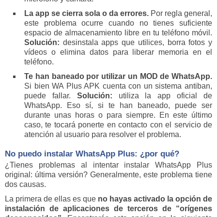
La app se cierra sola o da errores.
Por regla general,
este problema ocurre cuando no tienes suficiente
espacio de almacenamiento libre en tu teléfono móvil.
Solución:
desinstala apps que utilices, borra fotos y
vídeos o elimina datos para liberar memoria en el
teléfono.
Te han baneado por utilizar un MOD de WhatsApp.
Si bien WA Plus APK cuenta con un sistema antiban,
puede fallar.
Solución:
utiliza la app oficial de
WhatsApp. Eso sí, si te han baneado, puede ser
durante unas horas o para siempre. En este último
caso, te tocará ponerte en contacto con el servicio de
atención al usuario para resolver el problema.
No puedo instalar WhatsApp Plus: ¿por qué?
¿Tienes problemas al intentar instalar WhatsApp Plus
original: última versión? Generalmente, este problema tiene
dos causas.
La primera de ellas es que
no hayas activado la opción de
instalación de aplicaciones de terceros de “orígenes