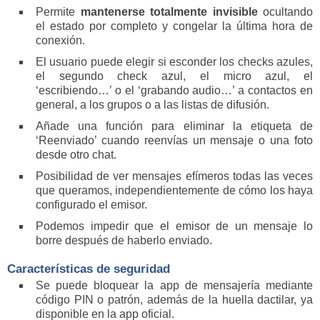
Permite
mantenerse totalmente invisible
ocultando
el estado por completo y congelar la última hora de
conexión.
El usuario puede elegir si esconder los checks azules,
el segundo check azul, el micro azul, el
‘escribiendo…’ o el ‘grabando audio…’ a contactos en
general, a los grupos o a las listas de difusión.
Añade una función para eliminar la etiqueta de
‘Reenviado’ cuando reenvías un mensaje o una foto
desde otro chat.
Posibilidad de ver mensajes efímeros todas las veces
que queramos, independientemente de cómo los haya
configurado el emisor.
Podemos impedir que el emisor de un mensaje lo
borre después de haberlo enviado.
Características de seguridad
Se puede bloquear la app de mensajería mediante
código PIN o patrón, además de la huella dactilar, ya
disponible en la app oficial.