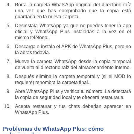
Borra la carpeta WhatsApp original del directorio raíz
una vez que has comprobado que la copia está
guardada en la nueva carpeta.
Desinstala WhatsApp ya que no puedes tener la app
oficial y WhatsApp Plus instaladas a la vez en el
mismo teléfono.
Descarga e instala el APK de WhatsApp Plus, pero no
la abras todavía.
Mueve la carpeta WhatsApp desde la copia temporal
de vuelta al directorio raíz del almacenamiento interno.
Después elimina la carpeta temporal y (si el MOD lo
requiere) renombra la carpeta final.
Abre WhatsApp Plus y verifica tu número. La detectará
la copia de seguridad local y te ofrecerá restaurarla.
Acepta restaurar y tus chats deberían aparecer en
WhatsApp Plus.
Problemas de WhatsApp Plus: cómo