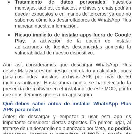
Tratamiento de datos personales
: nuestros
mensajes, audios, contactos, archivos y chats podrían
quedar expuestos o en manos de terceros, ya que no
sabemos cómo los desarrolladores de WhatsApp Plus
manejan nuestra información.
Riesgo implícito de instalar apps fuera de Google
Play:
la activación de la opción de instalar
aplicaciones de fuentes desconocidas aumenta la
vulnerabilidad de nuestro dispositivo.
Aun así, consideramos que descargar WhatsApp Plus
desde Malavida es un riesgo controlado y calculado, pues
pasamos todos nuestros archivos APK por más de 50
motores antivirus. Hasta ahora nunca se ha detectado la
presencia de malware en el instalador de este MOD, por lo
que consideramos que es una app segura.
Qué debes saber antes de instalar WhatsApp Plus
APK para móvil
Antes de descargar y empezar a usar esta app es
importante considerar ciertos aspectos. En primer lugar, al
tratarse de un desarrollo no autorizado por Meta,
no podrás