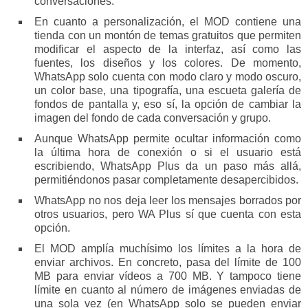
conversaciones.
En cuanto a personalización, el MOD contiene una
tienda con un montón de temas gratuitos que permiten
modificar el aspecto de la interfaz, así como las
fuentes, los diseños y los colores. De momento,
WhatsApp solo cuenta con modo claro y modo oscuro,
un color base, una tipografía, una escueta galería de
fondos de pantalla y, eso sí, la opción de cambiar la
imagen del fondo de cada conversación y grupo.
Aunque WhatsApp permite ocultar información como
la última hora de conexión o si el usuario está
escribiendo, WhatsApp Plus da un paso más allá,
permitiéndonos pasar completamente desapercibidos.
WhatsApp no nos deja leer los mensajes borrados por
otros usuarios, pero WA Plus sí que cuenta con esta
opción.
El MOD amplía muchísimo los límites a la hora de
enviar archivos. En concreto, pasa del límite de 100
MB para enviar vídeos a 700 MB. Y tampoco tiene
límite en cuanto al número de imágenes enviadas de
una sola vez (en WhatsApp solo se pueden enviar