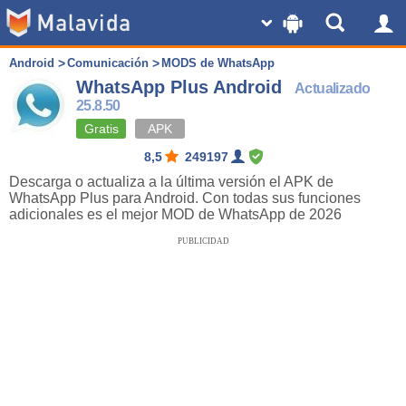
Android
Comunicación
MODS de WhatsApp
WhatsApp Plus Android
Actualizado
25.8.50
Gratis
APK
8,5
249197
Descarga o actualiza a la última versión el APK de
WhatsApp Plus para Android. Con todas sus funciones
adicionales es el mejor MOD de WhatsApp de 2026
PUBLICIDAD