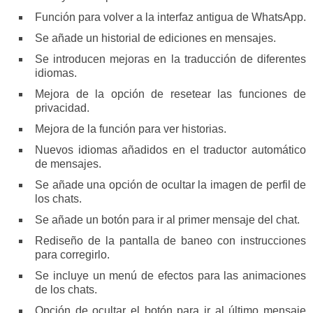
Función para volver a la interfaz antigua de WhatsApp.
Se añade un historial de ediciones en mensajes.
Se introducen mejoras en la traducción de diferentes
idiomas.
Mejora de la opción de resetear las funciones de
privacidad.
Mejora de la función para ver historias.
Nuevos idiomas añadidos en el traductor automático
de mensajes.
Se añade una opción de ocultar la imagen de perfil de
los chats.
Se añade un botón para ir al primer mensaje del chat.
Rediseño de la pantalla de baneo con instrucciones
para corregirlo.
Se incluye un menú de efectos para las animaciones
de los chats.
Opción de ocultar el botón para ir al último mensaje