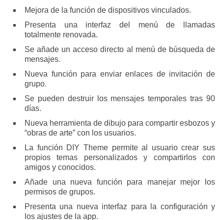
Mejora de la función de dispositivos vinculados.
Presenta una interfaz del menú de llamadas
totalmente renovada.
Se añade un acceso directo al menú de búsqueda de
mensajes.
Nueva función para enviar enlaces de invitación de
grupo.
Se pueden destruir los mensajes temporales tras 90
días.
Nueva herramienta de dibujo para compartir esbozos y
“obras de arte” con los usuarios.
La función DIY Theme permite al usuario crear sus
propios temas personalizados y compartirlos con
amigos y conocidos.
Añade una nueva función para manejar mejor los
permisos de grupos.
Presenta una nueva interfaz para la configuración y
los ajustes de la app.