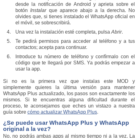
desde la notificación de Android y aprieta sobre el
botón
Instalar
que aparece abajo a la derecha. No
olvides que, si tienes instalado el WhatsApp oficial en
el móvil, se sobrescribirá.
Una vez la instalación esté completa, pulsa
Abrir
.
Te pedirá permisos para acceder al teléfono y a tus
contactos; acepta para continuar.
Introduce tu número de teléfono y confírmalo con el
código que te llegará por SMS. Ya podrás empezar a
usar la app.
Si no es la primera vez que instalas este MOD y
simplemente quieres la última versión para mantener
WhatsApp Plus actualizado, los pasos son exactamente los
mismos. Si te encuentras alguna dificultad durante el
proceso, te aconsejamos que eches un vistazo a nuestra
guía sobre
cómo actualizar WhatsApp Plus
.
¿Se puede usar WhatsApp Plus y WhatsApp
original a la vez?
No, no podrás ambas apps al mismo tiempo ni a la vez. La