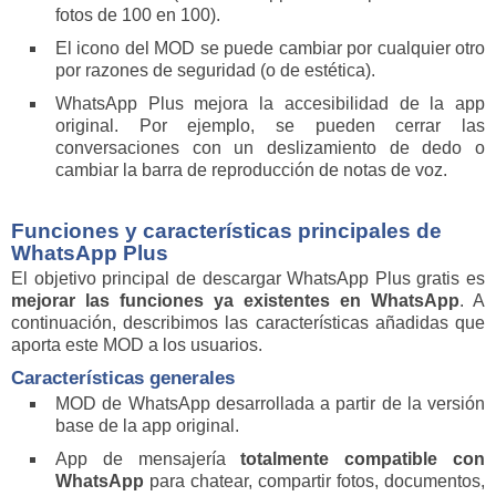
fotos de 100 en 100).
El icono del MOD se puede cambiar por cualquier otro
por razones de seguridad (o de estética).
WhatsApp Plus mejora la accesibilidad de la app
original. Por ejemplo, se pueden cerrar las
conversaciones con un deslizamiento de dedo o
cambiar la barra de reproducción de notas de voz.
Funciones y características principales de
WhatsApp Plus
El objetivo principal de descargar WhatsApp Plus gratis es
mejorar las funciones ya existentes en WhatsApp
. A
continuación, describimos las características añadidas que
aporta este MOD a los usuarios.
Características generales
MOD de WhatsApp desarrollada a partir de la versión
base de la app original.
App de mensajería
totalmente compatible con
WhatsApp
para chatear, compartir fotos, documentos,