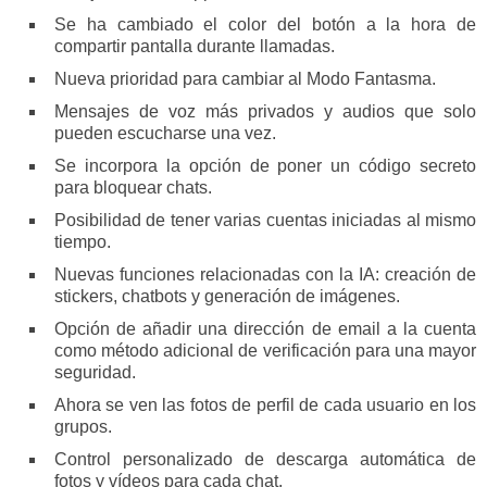
Se ha cambiado el color del botón a la hora de
compartir pantalla durante llamadas.
Nueva prioridad para cambiar al Modo Fantasma.
Mensajes de voz más privados y audios que solo
pueden escucharse una vez.
Se incorpora la opción de poner un código secreto
para bloquear chats.
Posibilidad de tener varias cuentas iniciadas al mismo
tiempo.
Nuevas funciones relacionadas con la IA: creación de
stickers, chatbots y generación de imágenes.
Opción de añadir una dirección de email a la cuenta
como método adicional de verificación para una mayor
seguridad.
Ahora se ven las fotos de perfil de cada usuario en los
grupos.
Control personalizado de descarga automática de
fotos y vídeos para cada chat.