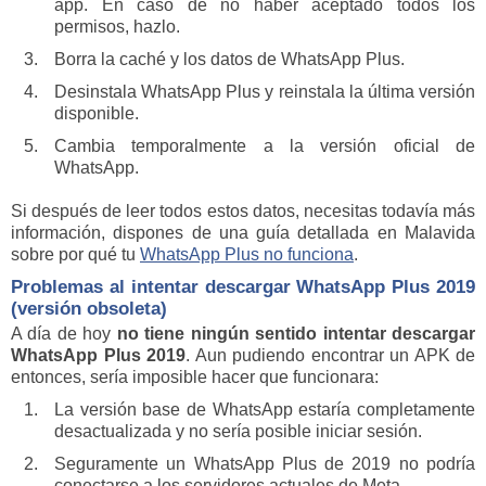
app. En caso de no haber aceptado todos los
permisos, hazlo.
Borra la caché y los datos de WhatsApp Plus.
Desinstala WhatsApp Plus y reinstala la última versión
disponible.
Cambia temporalmente a la versión oficial de
WhatsApp.
Si después de leer todos estos datos, necesitas todavía más
información, dispones de una guía detallada en Malavida
sobre por qué tu
WhatsApp Plus no funciona
.
Problemas al intentar descargar WhatsApp Plus 2019
(versión obsoleta)
A día de hoy
no tiene ningún sentido intentar descargar
WhatsApp Plus 2019
. Aun pudiendo encontrar un APK de
entonces, sería imposible hacer que funcionara:
La versión base de WhatsApp estaría completamente
desactualizada y no sería posible iniciar sesión.
Seguramente un WhatsApp Plus de 2019 no podría
conectarse a los servidores actuales de Meta.